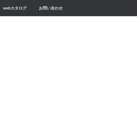
webカタログ
お問い合わせ