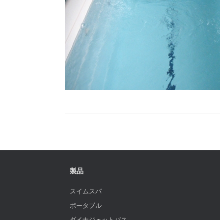
製品
スイムスパ
ポータブル
ダイナジェットバス