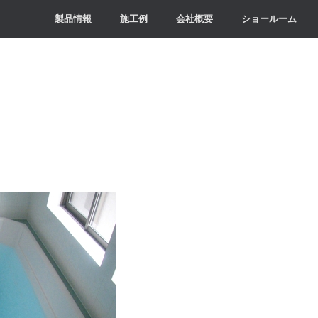
製品情報
施工例
会社概要
ショールーム