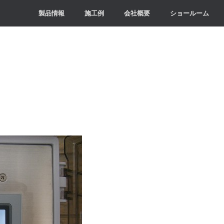
製品情報
施工例
会社概要
ショールーム