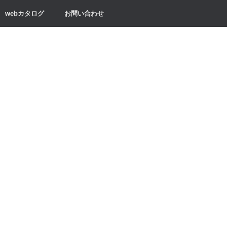
webカタログ
お問い合わせ