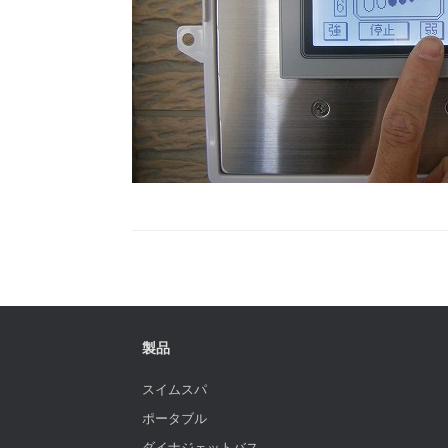
製品
スイムスパ
ポータブル
ダイナジェットバス