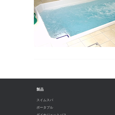
製品
スイムスパ
ポータブル
ダイナジェットバス