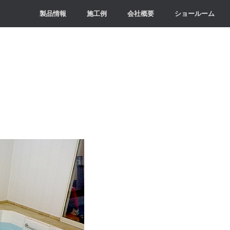
製品情報
施工例
会社概要
ショールーム