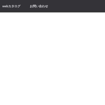
webカタログ
お問い合わせ