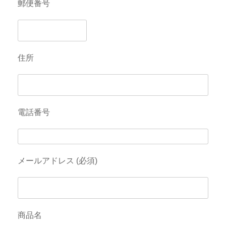
郵便番号
住所
電話番号
メールアドレス (必須)
商品名