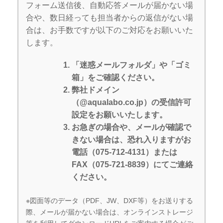
フォーム送信後、自動応答メールが届かない場
合や、数日経っても担当者からの返信がない場
合は、お手数ですが以下のご対応をお願いいた
します。
「迷惑メールフォルダ」や「ゴミ
箱」をご確認ください。
弊社ドメイン
（@aqualabo.co.jp）の受信許可
設定をお願いいたします。
お急ぎの場合や、メールが確認で
きない場合は、恐れ入りますがお
電話（075-712-4131）または
FAX（075-721-8839）にてご連絡
ください。
※図面等のデータ（PDF、JW、DXF等）をお送りする
際、メールが届かない場合は、オンラインストレージ