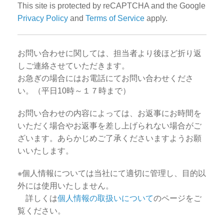
This site is protected by reCAPTCHA and the Google
Privacy Policy
and
Terms of Service
apply.
お問い合わせに関しては、担当者より後ほど折り返
しご連絡させていただきます。
お急ぎの場合にはお電話にてお問い合わせくださ
い。（平日10時～１７時まで）
お問い合わせの内容によっては、お返事にお時間を
いただく場合やお返事を差し上げられない場合がご
ざいます。あらかじめご了承くださいますようお願
いいたします。
※個人情報については当社にて適切に管理し、目的以
外には使用いたしません。
詳しくは
個人情報の取扱いについて
のページをご
覧ください。