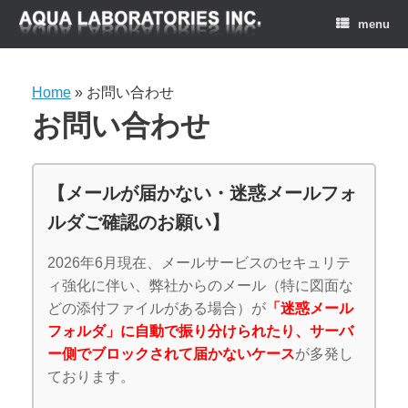
menu
Home
»
お問い合わせ
お問い合わせ
【メールが届かない・迷惑メールフォ
ルダご確認のお願い】
2026年6月現在、メールサービスのセキュリテ
ィ強化に伴い、弊社からのメール（特に図面な
どの添付ファイルがある場合）が
「迷惑メール
フォルダ」に自動で振り分けられたり、サーバ
ー側でブロックされて届かないケース
が多発し
ております。