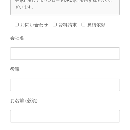
等を利用してダウンロードURLをご案内する場合がご
ざいます。
お問い合わせ
資料請求
見積依頼
会社名
役職
お名前 (必須)