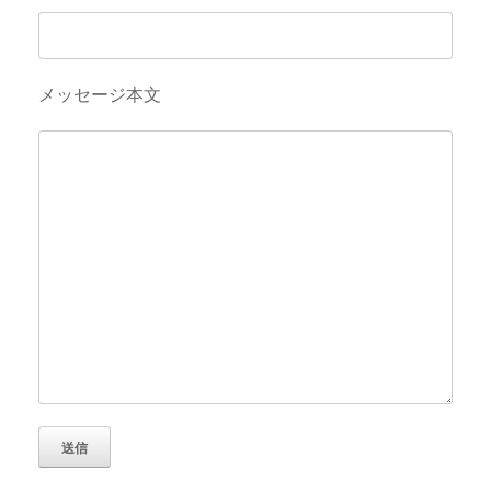
メッセージ本文