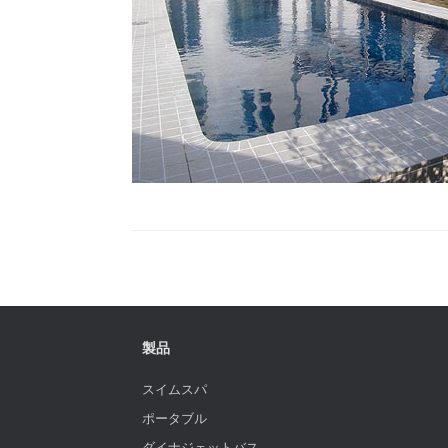
製品
スイムスパ
ポータブル
ダイナジェットバス