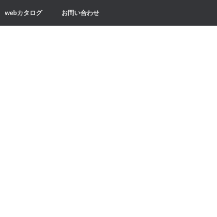
webカタログ
お問い合わせ