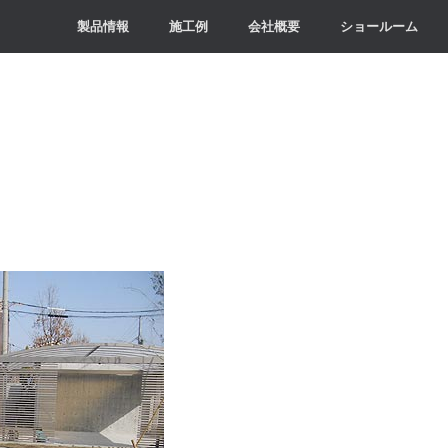
製品情報
施工例
会社概要
ショールーム