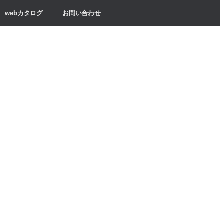
webカタログ
お問い合わせ