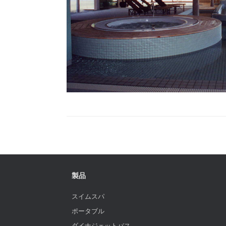
製品
スイムスパ
ポータブル
ダイナジェットバス