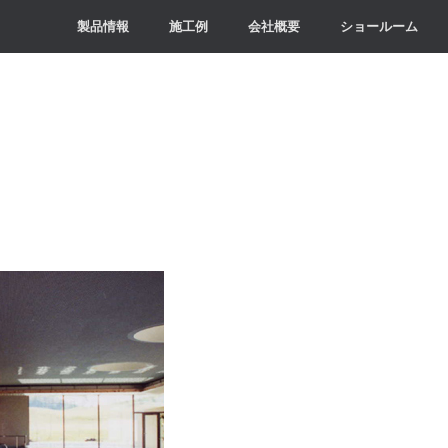
製品情報
施工例
会社概要
ショールーム