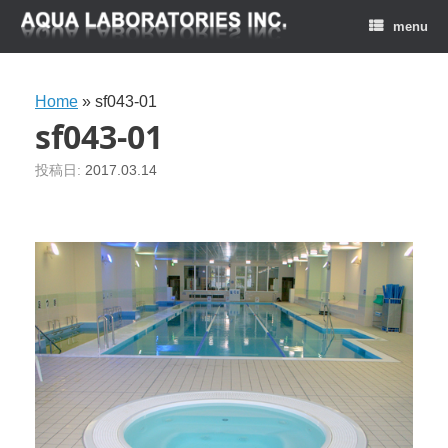
menu
Home
»
sf043-01
sf043-01
投稿日:
2017.03.14