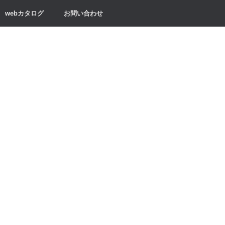
webカタログ
お問い合わせ