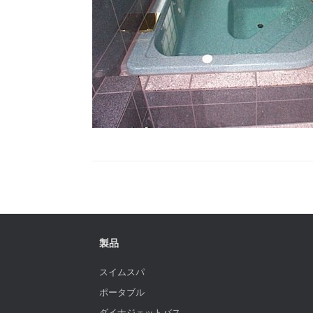
製品
スイムスパ
ポータブル
ダイナジェットバス