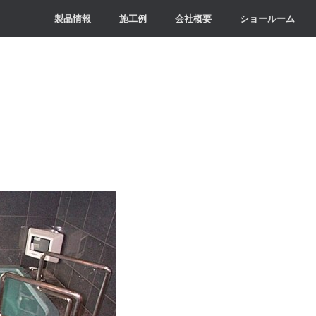
製品情報
施工例
会社概要
ショールーム