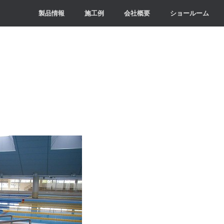
製品情報
施工例
会社概要
ショールーム