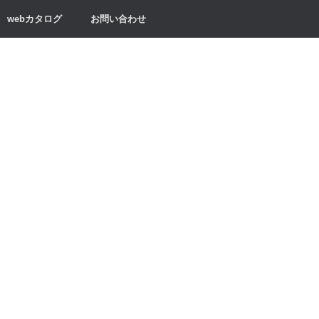
webカタログ
お問い合わせ