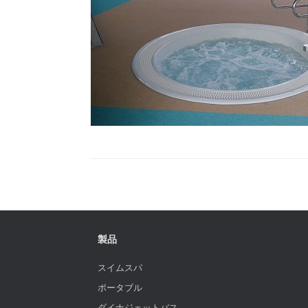
製品
スイムスパ
ポータブル
ダイナジェットバス