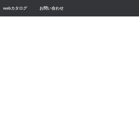
webカタログ
お問い合わせ