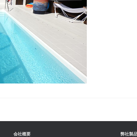
会社概要
弊社製