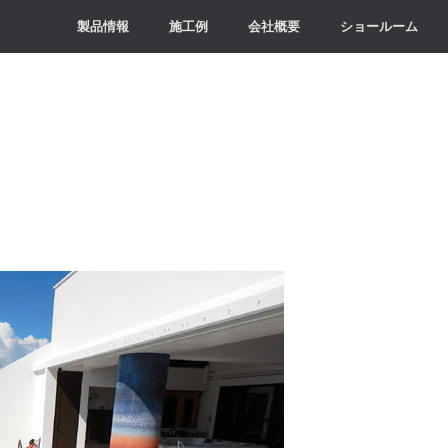
製品情報
施工例
会社概要
ショールーム