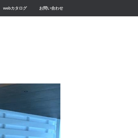
webカタログ
お問い合わせ