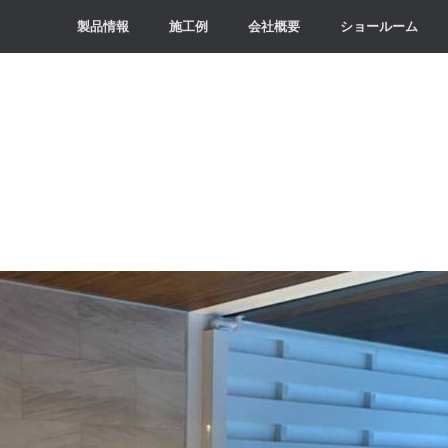
製品情報
施工例
会社概要
ショールーム