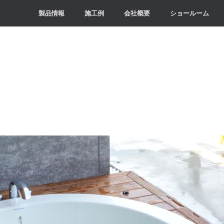
製品情報
施工例
会社概要
ショールーム