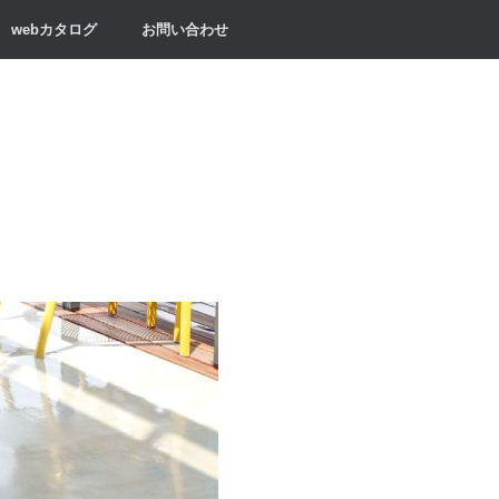
webカタログ
お問い合わせ