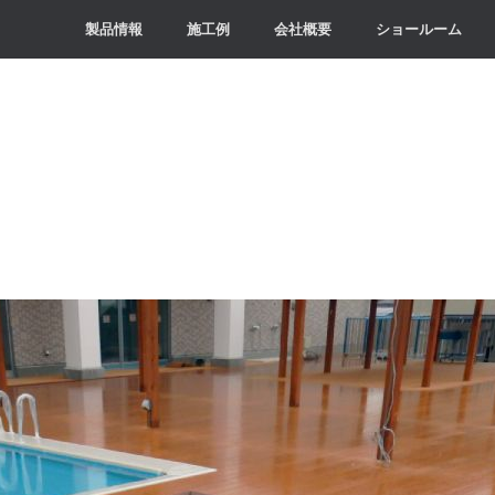
製品情報
施工例
会社概要
ショールーム