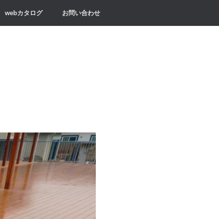
webカタログ
お問い合わせ