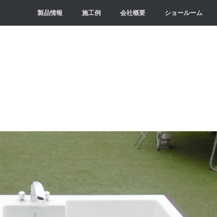
製品情報
施工例
会社概要
ショールーム