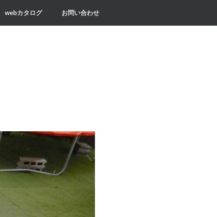
webカタログ
お問い合わせ