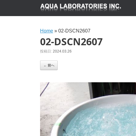
Home
»
02-DSCN2607
02-DSCN2607
投稿日:
2024.03.26
← 前へ