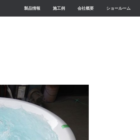
製品情報
施工例
会社概要
ショールーム