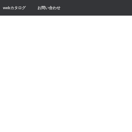
webカタログ
お問い合わせ