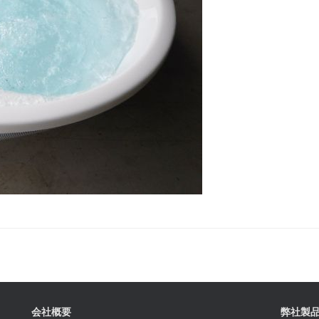
会社概要
弊社製