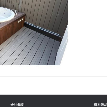
会社概要
弊社製