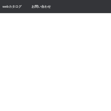
webカタログ
お問い合わせ