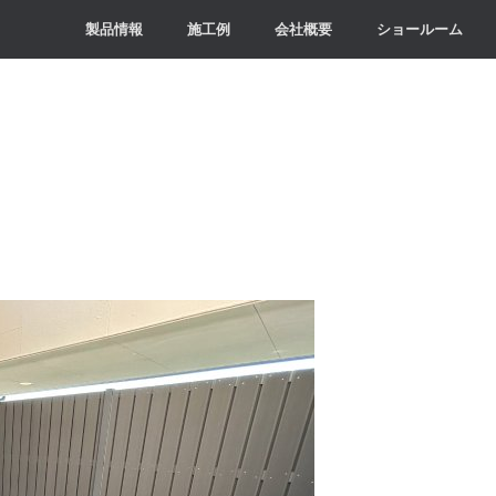
製品情報
施工例
会社概要
ショールーム