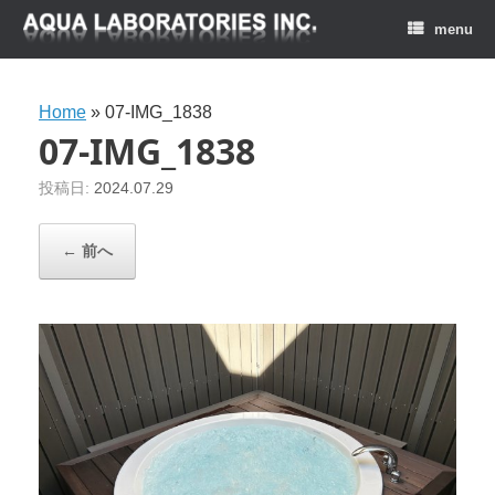
menu
Home
»
07-IMG_1838
07-IMG_1838
投稿日:
2024.07.29
← 前へ