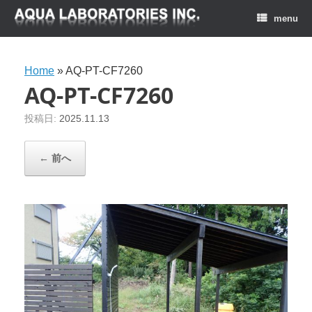
menu
Home
»
AQ-PT-CF7260
AQ-PT-CF7260
投稿日:
2025.11.13
← 前へ