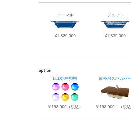
ノーマル
ジェット
¥1,529,000
¥1,639,000
option
LED水中照明
屋外用スパカバ
￥198,000（税込）
￥198,000～（税