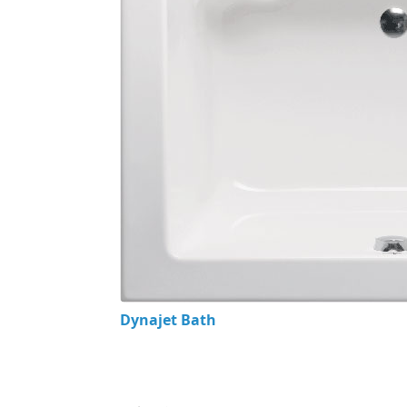
Dynajet Bath