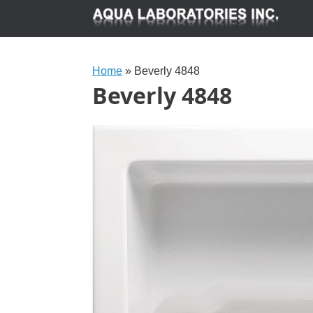
Home
»
Beverly 4848
Beverly 4848