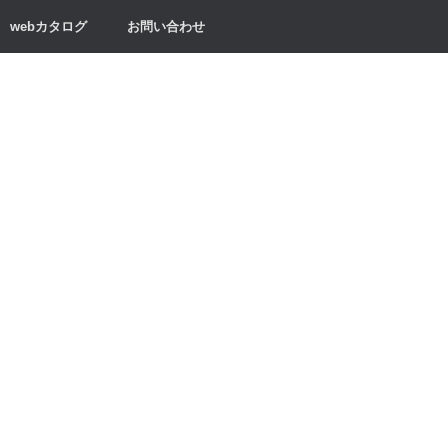
webカタログ
お問い合わせ