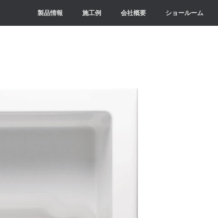
製品情報
施工例
会社概要
ショールーム