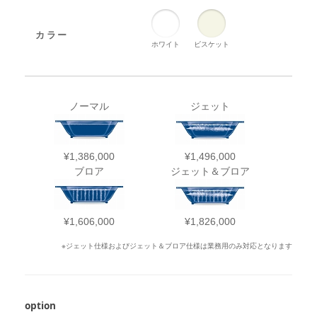
カラー
ホワイト
ビスケット
ノーマル
ジェット
¥1,386,000
¥1,496,000
ブロア
ジェット＆ブロア
¥1,606,000
¥1,826,000
※ジェット仕様およびジェット＆ブロア仕様は業務用のみ対応となります
option