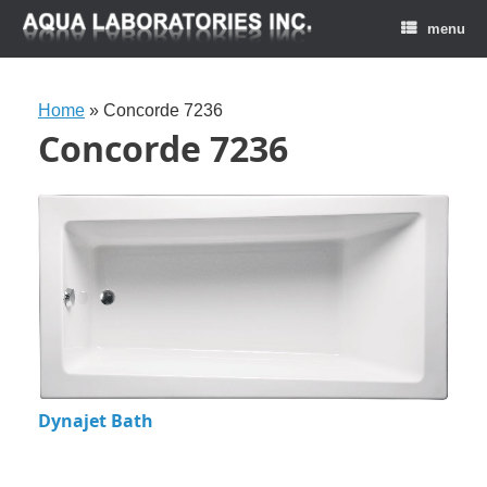
menu
Home
»
Concorde 7236
Concorde 7236
Dynajet Bath