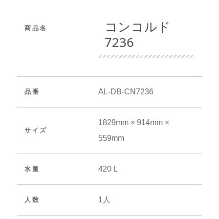
コンコルド
商品名
7236
AL-DB-CN7236
品番
1829mm × 914mm ×
サイズ
559mm
420 L
水量
1人
人数