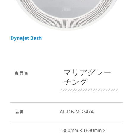
Dynajet Bath
マリアグレー
商品名
チング
AL-DB-MG7474
品番
1880mm × 1880mm ×