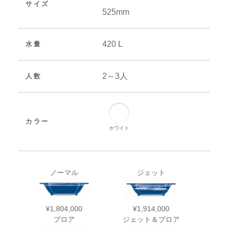
サイズ
525mm
420 L
水量
2～3人
人数
カラー
ホワイト
ノーマル
ジェット
¥1,804,000
¥1,914,000
ブロア
ジェット＆ブロア