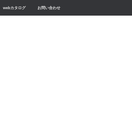
webカタログ
お問い合わせ