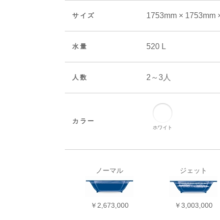
1753mm × 1753mm 
サイズ
520 L
水量
2～3人
人数
カラー
ホワイト
ノーマル
ジェット
￥2,673,000
￥3,003,000