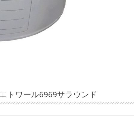
エトワール6969サラウンド