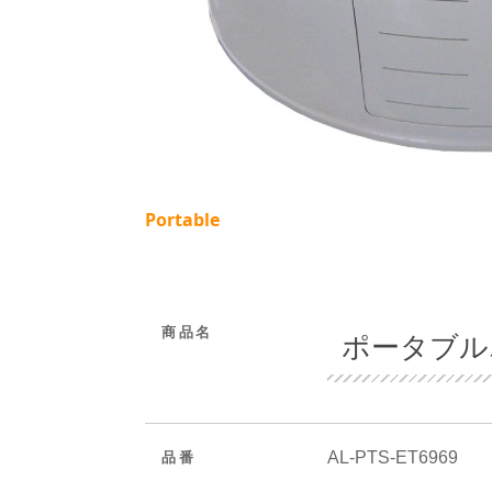
Portable
商品名
ポータブル
AL-PTS-ET6969
品番