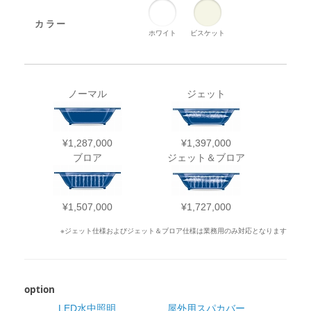
カラー
ホワイト
ビスケット
ノーマル
ジェット
¥1,287,000
¥1,397,000
ブロア
ジェット＆ブロア
¥1,507,000
¥1,727,000
※ジェット仕様およびジェット＆ブロア仕様は業務用のみ対応となります
option
LED水中照明
屋外用スパカバー