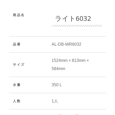
商品名
ライト6032
AL-DB-WR6032
品番
1524mm × 813mm ×
サイズ
584mm
350 L
水量
1人
人数