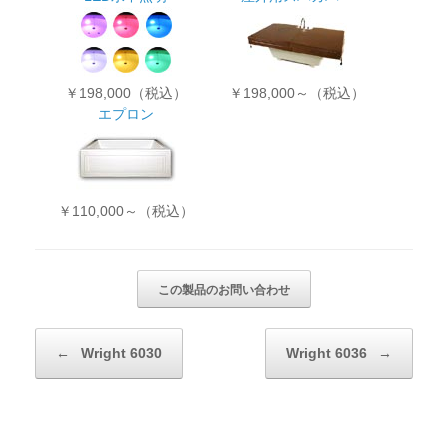
￥198,000（税込）
￥198,000～（税込）
エプロン
￥110,000～（税込）
投稿ナビゲーション
←
Wright 6030
Wright 6036
→