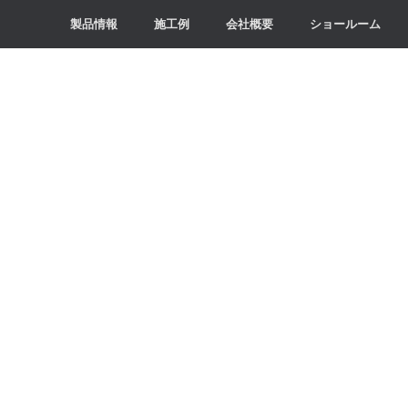
製品情報
施工例
会社概要
ショールーム