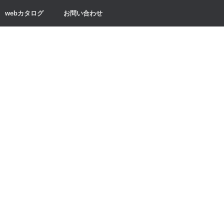
webカタログ
お問い合わせ