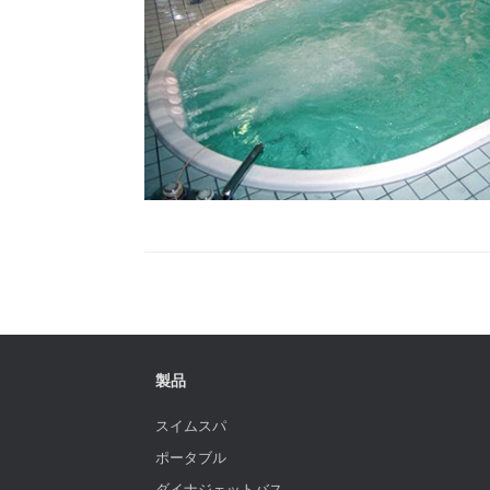
製品
スイムスパ
ポータブル
ダイナジェットバス