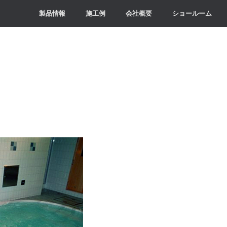
製品情報
施工例
会社概要
ショールーム