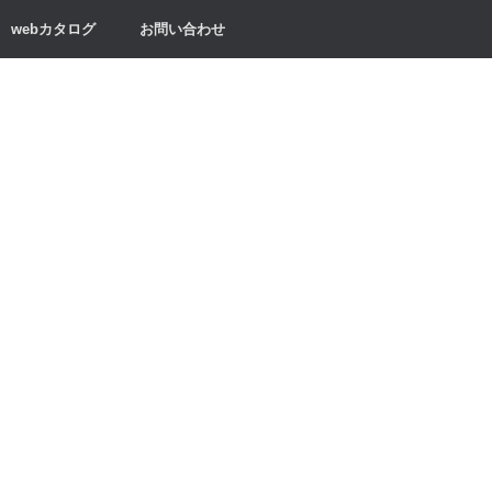
webカタログ
お問い合わせ