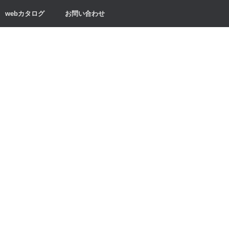
webカタログ
お問い合わせ