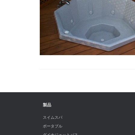
製品
スイムスパ
ポータブル
ダイナジェットバス