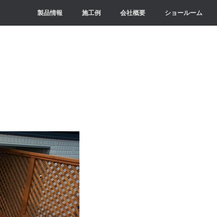
製品情報
施工例
会社概要
ショールーム