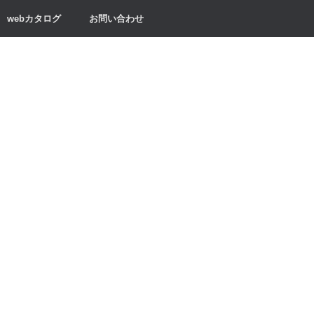
webカタログ
お問い合わせ