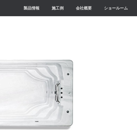
製品情報
施工例
会社概要
ショールーム