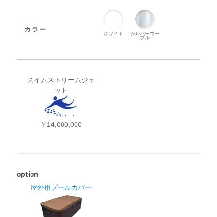
カラー
ホワイト
シルバーマー
ブル
スイムストリームジェ
ット
￥14,080,000
option
屋外用プールカバー