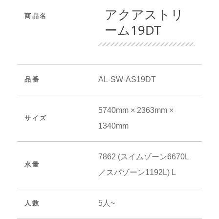
アクアストリ
商品名
ーム19DT
AL-SW-AS19DT
品番
5740mm × 2363mm ×
サイズ
1340mm
7862 (スイムゾーン6670L
水量
／スパゾーン1192L) L
5人~
人数