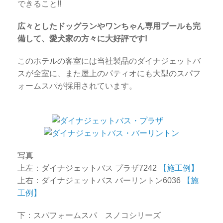
できること!!
広々としたドッグランやワンちゃん専用プールも完
備して、愛犬家の方々に大好評です!
このホテルの客室には当社製品のダイナジェットバ
スが全室に、また屋上のパティオにも大型のスパフ
ォームスパが採用されています。
写真
上左：ダイナジェットバス プラザ7242
【施工例】
上右：ダイナジェットバス バーリントン6036
【施
工例】
下：スパフォームスパ スノコシリーズ