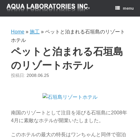
menu
Home
»
施工
»
ペットと泊まれる石垣島のリゾート
ホテル
ペットと泊まれる石垣島
のリゾートホテル
投稿日:
2008.06.25
南国のリゾートとして注目を浴びる石垣島に2008年
4月に素敵なホテルが開業いたしました。
このホテルの最大の特長はワンちゃんと同伴で宿泊