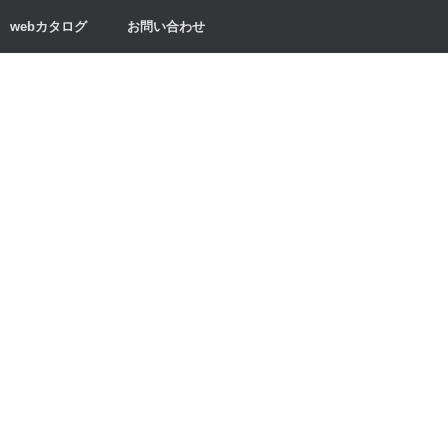
webカタログ
お問い合わせ