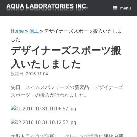
menu
Home
»
施工
»
デザイナーズスポーツ搬入いたしま
した
デザイナーズスポーツ搬
入いたしました
投稿日:
2016.11.04
先日、スイムスパシリーズの新製品「デザイナーズ
スポーツ」の搬入が行われました。
大型トラックで運搬し、クレーンで慎重に建物内部