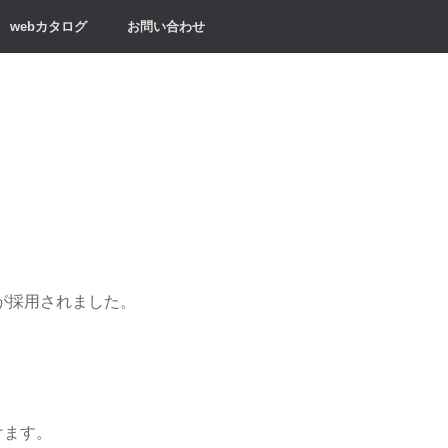
webカタログ
お問い合わせ
が採用されました。
けます。