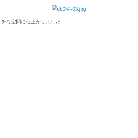
ッチな空間に仕上がりました。