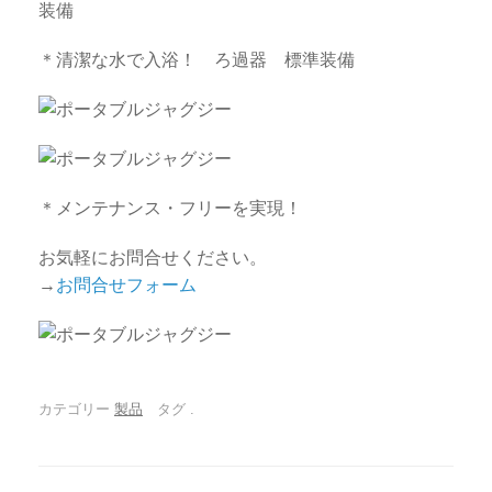
装備
＊清潔な水で入浴！ ろ過器 標準装備
＊メンテナンス・フリーを実現！
お気軽にお問合せください。
→
お問合せフォーム
カテゴリー
製品
タグ
.