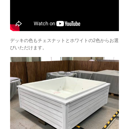
デッキの色もチェスナットとホワイトの2色からお選
びいただけます。