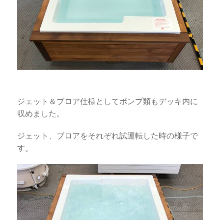
ジェット＆ブロア仕様としてポンプ類もデッキ内に
収めました。
ジェット、ブロアをそれぞれ試運転した時の様子で
す。