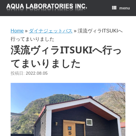
menu
Home
»
ダイナジェットバス
»
渓流ヴィラITSUKIへ
行ってまいりました
渓流ヴィラITSUKIへ行っ
てまいりました
投稿日:
2022.08.05