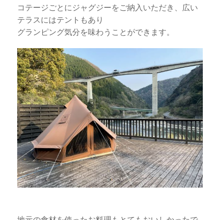
コテージごとにジャグジーをご納入いただき、広い
テラスにはテントもあり
グランピング気分を味わうことができます。
地元の食材を使ったお料理もとてもおいしかったで