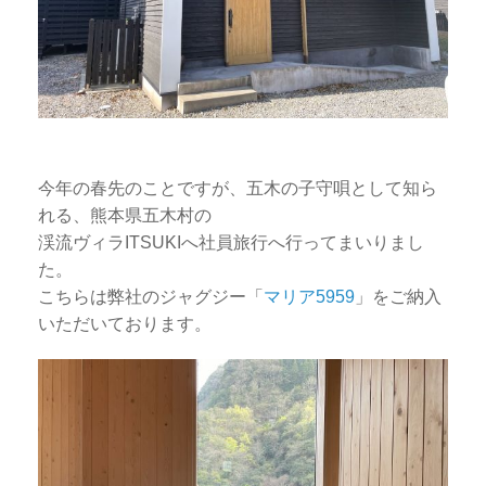
今年の春先のことですが、五木の子守唄として知ら
れる、熊本県五木村の
渓流ヴィラITSUKIへ社員旅行へ行ってまいりまし
た。
こちらは弊社のジャグジー「
マリア5959
」をご納入
いただいております。