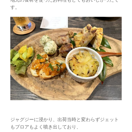
す。
ジャグジーに浸かり、出荷当時と変わらずジェット
もブロアもよく噴き出しており、