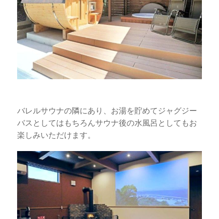
バレルサウナの隣にあり、お湯を貯めてジャグジー
バスとしてはもちろんサウナ後の水風呂としてもお
楽しみいただけます。