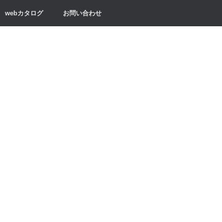
webカタログ
お問い合わせ