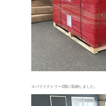
スパファクトリー2階に収納しました。