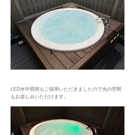
LED水中照明もご採用いただきましたので光の空間
もお楽しみいただけます。