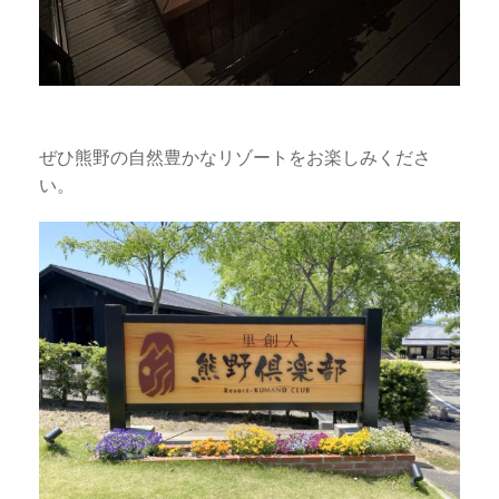
ぜひ熊野の自然豊かなリゾートをお楽しみくださ
い。