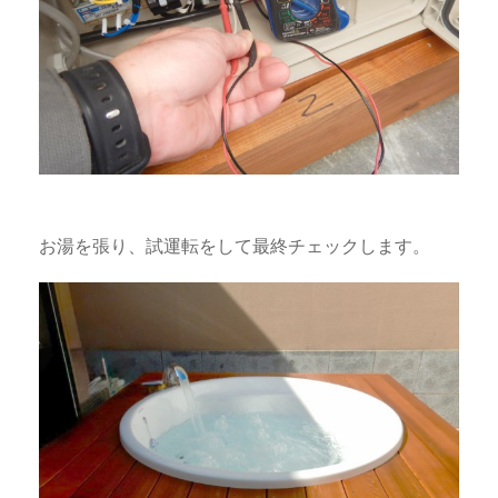
お湯を張り、試運転をして最終チェックします。