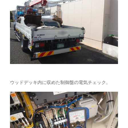
ウッドデッキ内に収めた制御盤の電気チェック。