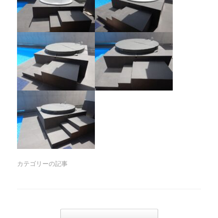
カテゴリーの記事