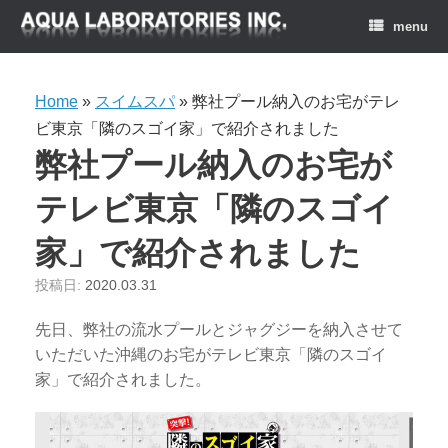
menu
Home
»
スイムスパ
»
弊社プール納入のお宅がテレ
ビ東京「隣のスゴイ家」で紹介されました
弊社プール納入のお宅が
テレビ東京「隣のスゴイ
家」で紹介されました
投稿日:
2020.03.31
先日、弊社の流水プールとジャグジーを納入させて
いただいた沖縄のお宅がテレビ東京「隣のスゴイ
家」で紹介されました。